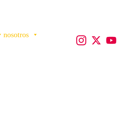
nosotros