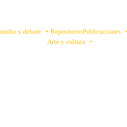
studio y debate
Repositorio
Publicaciones
Arte y cultura
Contacto