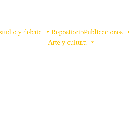
studio y debate
Repositorio
Publicaciones
Arte y cultura