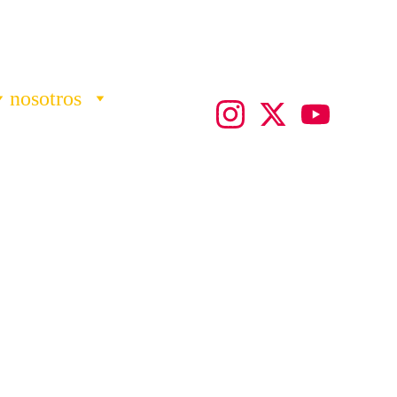
nosotros